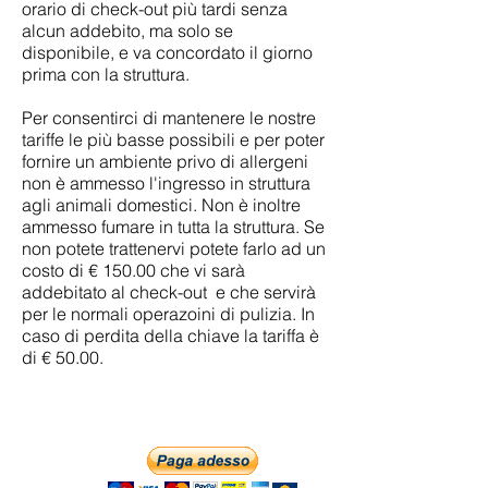
orario di check-out più tardi senza
alcun addebito, ma solo se
disponibile, e va concordato il giorno
prima con la struttura.
Per consentirci di mantenere le nostre
tariffe le più basse possibili e per poter
fornire un ambiente privo di allergeni
non è ammesso l'ingresso in struttura
agli animali domestici. Non è inoltre
ammesso fumare in tutta la struttura. Se
non potete trattenervi potete farlo ad un
costo di € 150.00 che vi sarà
addebitato al check-out e che servirà
per le normali operazoini di pulizia. In
caso di perdita della chiave la tariffa è
di € 50.00.