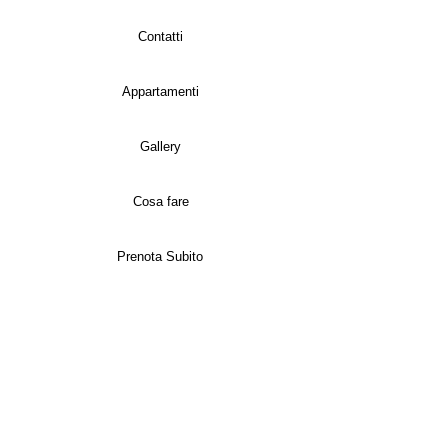
Contatti
Appartamenti
Gallery
Cosa fare
Prenota Subito