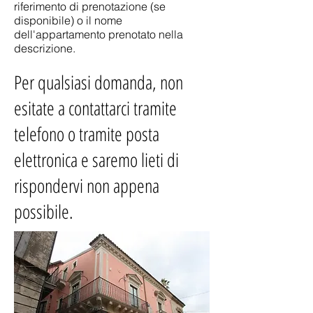
riferimento di prenotazione (se
disponibile) o il nome
dell'appartamento prenotato nella
descrizione.
Per qualsiasi domanda, non
esitate a contattarci tramite
telefono o tramite posta
elettronica e saremo lieti di
rispondervi non appena
possibile.