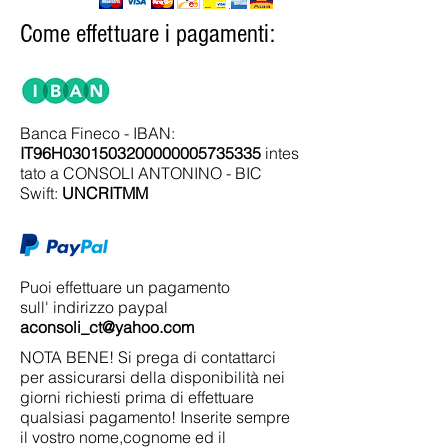
Come effettuare i pagamenti:
Banca Fineco - IBAN:
IT96H0301503200000005735335
intes
tato a CONSOLI ANTONINO - BIC
Swift:
UNCRITMM
Puoi effettuare un pagamento
sull' indirizzo paypal
aconsoli_ct@yahoo.com
NOTA BENE! Si prega di contattarci
per assicurarsi della disponibilità nei
giorni richiesti prima di effettuare
qualsiasi pagamento! Inserite sempre
il vostro nome,cognome ed il