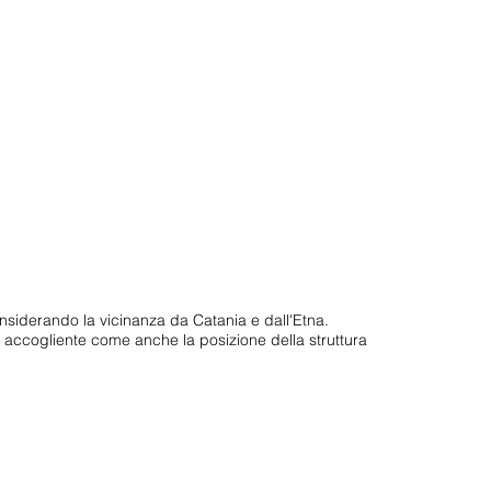
onsiderando la vicinanza da Catania e dall'Etna.
 accogliente come anche la posizione della struttura