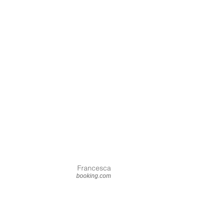
Francesca
booking.com