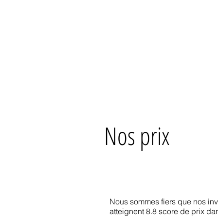
Nos prix
Nous sommes fiers que nos inv
atteignent 8.8 score de prix d