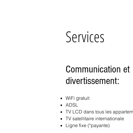
Services
Communication et
divertissement:
WiFi gratuit
ADSL
TV LCD dans tous les appartem
TV satellitaire internationale
Ligne fixe (*payante)