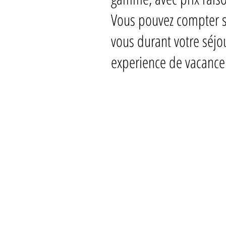
Vous pouvez compter su
vous durant votre séjou
experience de vacance