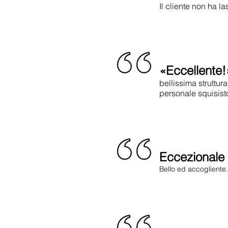
Il cliente non ha 
«Eccellente!
bellissima struttura
personale squisist
Eccezionale
Bello ed accogliente..