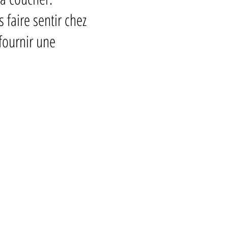
faire sentir chez
 fournir une