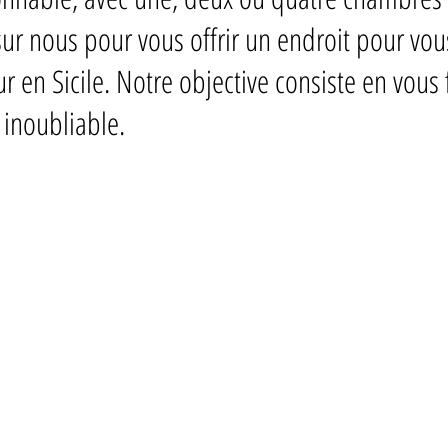
r nous pour vous offrir un endroit pour vous 
r en Sicile. Notre objective consiste en vous
 inoubliable.