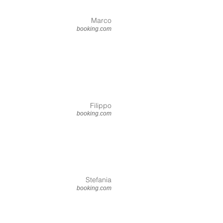
Marco
booking.com
Filippo
booking.com
Stefania
booking.com